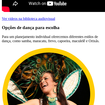
Ver videos na biblioteca audiovisual
Opções de dança para escolha
Para um planejamento individual oferecemos diferentes estilos de
dança, como samba, maracatu, frevo, capoeira, maculelê e Orixás.