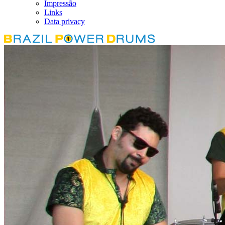
Impressão
Links
Data privacy