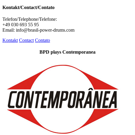
Kontakt/Contact/Contato
Telefon/Telephone/Telefone:
+49 030 693 55 95
Email: info@brasil-power-drums.com
Kontakt
Contact
Contato
BPD plays Contemporanea