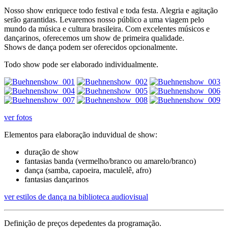
Nosso show enriquece todo festival e toda festa. Alegria e agitação
serão garantidas. Levaremos nosso público a uma viagem pelo
mundo da música e cultura brasileira. Com excelentes músicos e
dançarinos, oferecemos um show de primeira qualidade.
Shows de dança podem ser oferecidos opcionalmente.
Todo show pode ser elaborado individualmente.
ver fotos
Elementos para elaboração induvidual de show:
duração de show
fantasias banda (vermelho/branco ou amarelo/branco)
dança (samba, capoeira, maculelê, afro)
fantasias dançarinos
ver estilos de dança na biblioteca audiovisual
Definição de preços depedentes da programação.