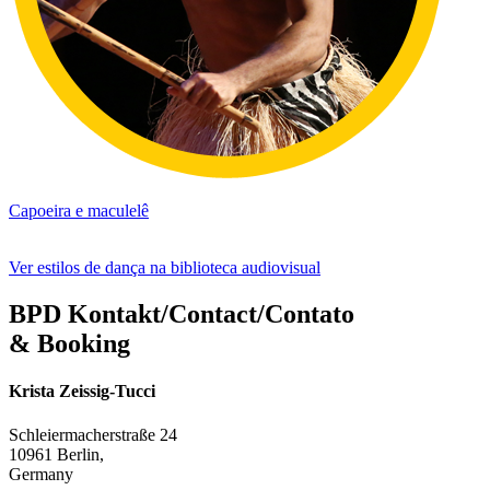
Capoeira e maculelê
Ver estilos de dança na biblioteca audiovisual
BPD Kontakt/Contact/Contato
& Booking
Krista Zeissig-Tucci
Schleiermacherstraße 24
10961 Berlin,
Germany