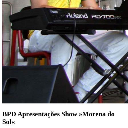
BPD Apresentações Show »Morena do
Sol«