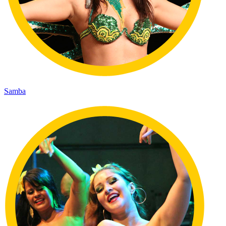
Samba