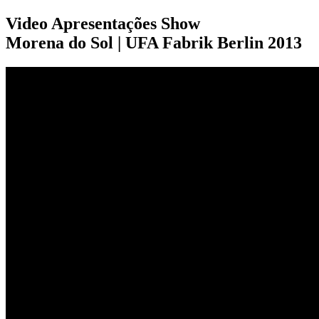
Video Apresentações Show
Morena do Sol | UFA Fabrik Berlin 2013