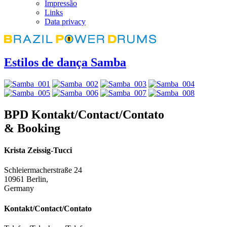
Impressão
Links
Data privacy
Estilos de dança Samba
BPD Kontakt/Contact/Contato
& Booking
Krista Zeissig-Tucci
Schleiermacherstraße 24
10961 Berlin,
Germany
Kontakt/Contact/Contato